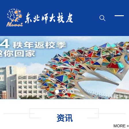
资讯
MORE +