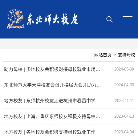
>
网站首页
支持母校
助力母校 | 多地校友会积极对接母校就业市场走访
2024-05-09
东北师范大学天津校友会召开换届大会并助力母校招生工作
2024-04-30
地方校友 | 东师杭州校友走进杭州市春蕾中学
2023-11-11
地方校友 | 上海、重庆东师校友积极支持母校就业工作
2023-04-13
地方校友 | 各地校友会积极支持母校就业工作
2023-04-04